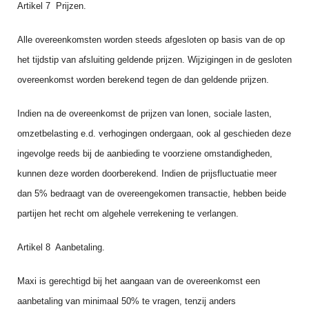
Artikel 7 Prijzen.
Alle overeenkomsten worden steeds afgesloten op basis van de op
het tijdstip van afsluiting geldende prijzen. Wijzigingen in de gesloten
overeenkomst worden berekend tegen de dan geldende prijzen.
Indien na de overeenkomst de prijzen van lonen, sociale lasten,
omzetbelasting e.d. verhogingen ondergaan, ook al geschieden deze
ingevolge reeds bij de aanbieding te voorziene omstandighe­den,
kunnen deze worden doorberekend. Indien de prijsfluctuatie meer
dan 5% bedraagt van de overeengekomen transactie, hebben beide
partijen het recht om algehele verrekening te verlangen.
Artikel 8 Aanbetaling.
Maxi is gerechtigd bij het aangaan van de overeenkomst een
aanbetaling van minimaal 50% te vragen, tenzij anders