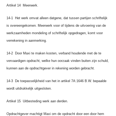
Artikel 14 Meerwerk.
14‑1 Het werk omvat alleen datgene, dat tussen partijen schriftelijk
is overeengekomen. Meerwerk voor of tijdens de uitvoering van de
werkzaamheden mondeling of schriftelijk opgedragen, komt voor
verrekening in aanmerking.
14‑2 Door Maxi te maken kosten, verband houdende met de te
vervaardigen opdracht, welke hun oorzaak vinden buiten zijn schuld,
kunnen aan de opdrachtgever in rekening worden gebracht.
14-3 De toepasselijkheid van het in artikel 7A:1646 B.W. bepaal­de
wordt uitdrukkelijk uitgesloten.
Artikel 15 Uitbesteding werk aan derden.
Opdrachtgever machtigt Maxi om de opdracht door een door hem