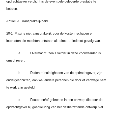
opdrachtgever verplicht is de eventuele geleverde prestatie te
betalen.
Artikel 20 Aansprakelijkheid.
20‑1 Maxi is niet aansprakelijk voor de kosten, schaden en
interesten die mochten ontstaan als direct of indirect gevolg van:
a. Overmacht, zoals verder in deze voorwaarden is
omschreven;
b. Daden of nalatigheden van de opdrachtgever, zijn
ondergeschikten, dan wel andere personen die door of vanwege hem
te werk zijn gesteld;
c. Fouten en/of gebreken in een ontwerp die door de
opdrachtgever bij goedkeuring van het desbetreffende ontwerp niet