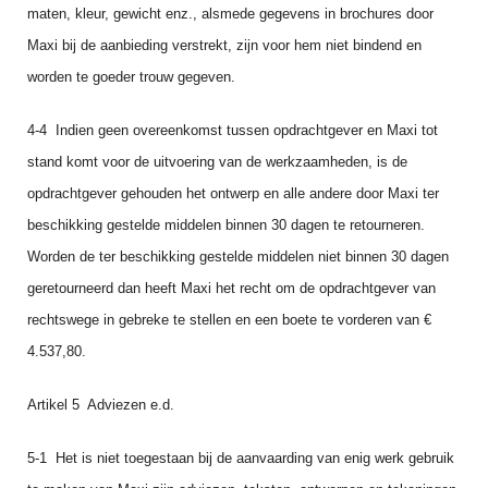
maten, kleur, gewicht enz., alsmede gegevens in brochures door
Maxi bij de aanbieding verstrekt, zijn voor hem niet bindend en
worden te goeder trouw gegeven.
4‑4 Indien geen overeenkomst tussen opdrachtgever en Maxi tot
stand komt voor de uitvoering van de werkzaamheden, is de
opdrachtgever gehouden het ontwerp en alle andere door Maxi ter
beschikking gestelde middelen binnen 30 dagen te retourneren.
Worden de ter beschikking gestelde middelen niet binnen 30 dagen
geretourneerd dan heeft Maxi het recht om de opdrachtge­ver van
rechtswege in gebreke te stellen en een boete te vorderen van €
4.537,80.
Artikel 5 Adviezen e.d.
5‑1 Het is niet toegestaan bij de aanvaarding van enig werk gebruik