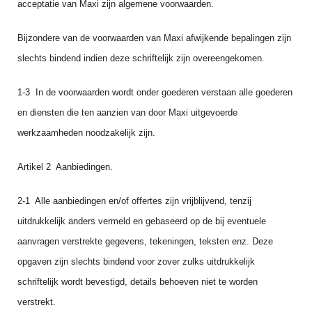
acceptatie van Maxi zijn algemene voorwaarden.
Bijzondere van de voorwaarden van Maxi afwijkende bepalingen zijn
slechts bindend indien deze schriftelijk zijn overeengekomen.
1‑3 In de voorwaarden wordt onder goederen verstaan alle goederen
en diensten die ten aanzien van door Maxi uitgevoerde
werkzaamheden noodzakelijk zijn.
Artikel 2 Aanbiedingen.
2‑1 Alle aanbiedingen en/of offertes zijn vrijblijvend, tenzij
uitdrukkelijk anders vermeld en gebaseerd op de bij eventuele
aanvragen verstrekte gegevens, tekeningen, teksten enz. Deze
opgaven zijn slechts bindend voor zover zulks uitdrukkelijk
schriftelijk wordt bevestigd, details behoeven niet te worden
verstrekt.