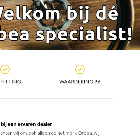
EFITTING
WAARDERING 9.6
bij een ervaren dealer
chten wij ons ook alleen op het merk Orbea, wij