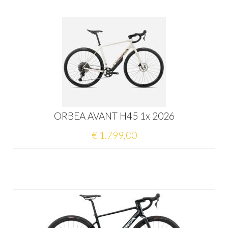
ORBEA AVANT H45 1x 2026
€ 1.799,00