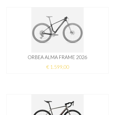
ORBEA ALMA FRAME 2026
€ 1.599,00