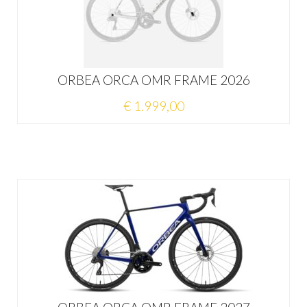
ORBEA ORCA OMR FRAME 2026
€ 1.999,00