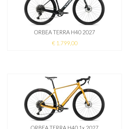
ORBEA TERRA H40 2027
€ 1.799,00
ORBEA TERRA H40 1x 2027