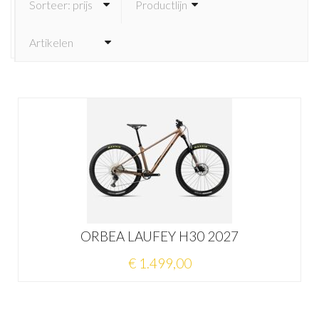
ORBEA LAUFEY H30 2027
€ 1.499,00