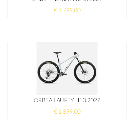
€ 1.799,00
ORBEA LAUFEY H10 2027
€ 1.899,00