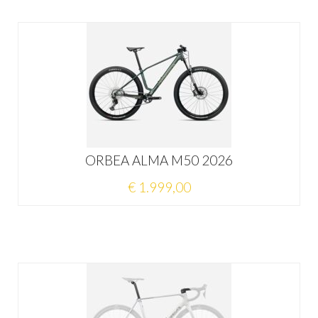
ORBEA ALMA M50 2026
€ 1.999,00