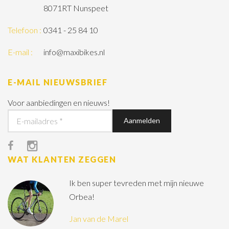
8071RT Nunspeet
Telefoon :
0341 - 25 84 10
E-mail :
info@maxibikes.nl
E-MAIL NIEUWSBRIEF
Voor aanbiedingen en nieuws!
WAT KLANTEN ZEGGEN
Ik ben super tevreden met mijn nieuwe
Orbea!
Jan van de Marel