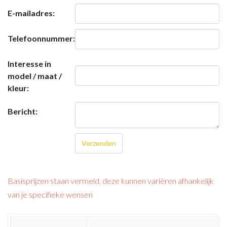
E-mailadres:
Telefoonnummer:
Interesse in
model / maat /
kleur:
Bericht:
Basisprijzen staan vermeld, deze kunnen variëren afhankelijk
van je specifieke wensen