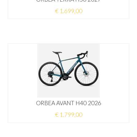
€ 1.699,00
ORBEA AVANT H40 2026
€ 1.799,00