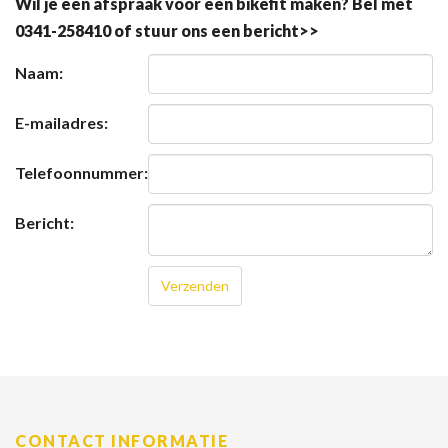
Wil je een afspraak voor een bikefit maken? Bel met
0341-258410 of stuur ons een bericht>>
Naam:
E-mailadres:
Telefoonnummer:
Bericht:
CONTACT INFORMATIE