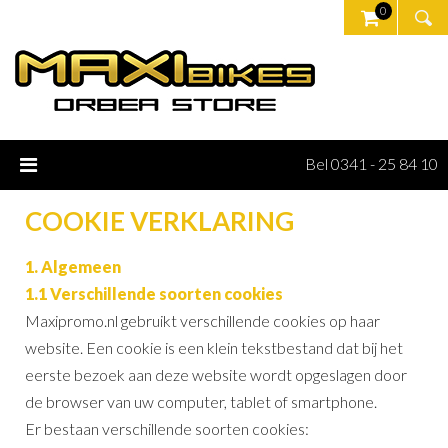
0
Bel 0341 - 25 84 10
COOKIE VERKLARING
1. Algemeen
1.1 Verschillende soorten cookies
Maxipromo.nl gebruikt verschillende cookies op haar
website. Een cookie is een klein tekstbestand dat bij het
eerste bezoek aan deze website wordt opgeslagen door
de browser van uw computer, tablet of smartphone.
Er bestaan verschillende soorten cookies: