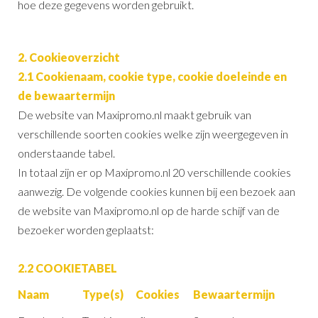
hoe deze gegevens worden gebruikt.
2. Cookieoverzicht
2.1 Cookienaam, cookie type, cookie doeleinde en
de bewaartermijn
De website van Maxipromo.nl maakt gebruik van
verschillende soorten cookies welke zijn weergegeven in
onderstaande tabel.
In totaal zijn er op Maxipromo.nl 20 verschillende cookies
aanwezig. De volgende cookies kunnen bij een bezoek aan
de website van Maxipromo.nl op de harde schijf van de
bezoeker worden geplaatst:
2.2 COOKIETABEL
Naam
Type(s)
Cookies
Bewaartermijn