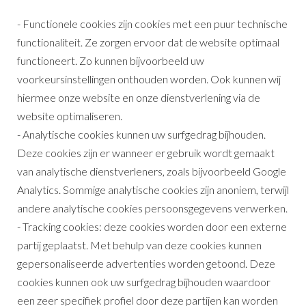
- Functionele cookies zijn cookies met een puur technische
functionaliteit. Ze zorgen ervoor dat de website optimaal
functioneert. Zo kunnen bijvoorbeeld uw
voorkeursinstellingen onthouden worden. Ook kunnen wij
hiermee onze website en onze dienstverlening via de
website optimaliseren.
- Analytische cookies kunnen uw surfgedrag bijhouden.
Deze cookies zijn er wanneer er gebruik wordt gemaakt
van analytische dienstverleners, zoals bijvoorbeeld Google
Analytics. Sommige analytische cookies zijn anoniem, terwijl
andere analytische cookies persoonsgegevens verwerken.
- Tracking cookies: deze cookies worden door een externe
partij geplaatst. Met behulp van deze cookies kunnen
gepersonaliseerde advertenties worden getoond. Deze
cookies kunnen ook uw surfgedrag bijhouden waardoor
een zeer specifiek profiel door deze partijen kan worden