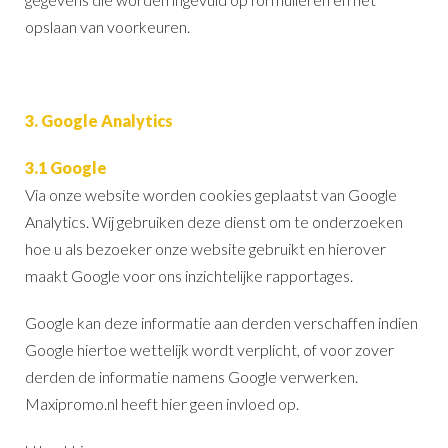
opslaan van voorkeuren.
3. Google Analytics
3.1 Google
Via onze website worden cookies geplaatst van Google
Analytics. Wij gebruiken deze dienst om te onderzoeken
hoe u als bezoeker onze website gebruikt en hierover
maakt Google voor ons inzichtelijke rapportages.
Google kan deze informatie aan derden verschaffen indien
Google hiertoe wettelijk wordt verplicht, of voor zover
derden de informatie namens Google verwerken.
Maxipromo.nl heeft hier geen invloed op.