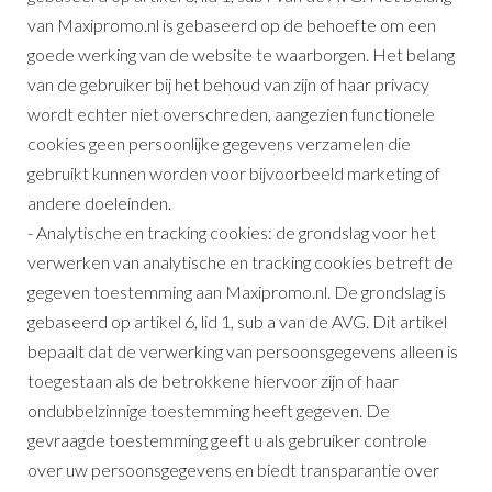
van Maxipromo.nl is gebaseerd op de behoefte om een
goede werking van de website te waarborgen. Het belang
van de gebruiker bij het behoud van zijn of haar privacy
wordt echter niet overschreden, aangezien functionele
cookies geen persoonlijke gegevens verzamelen die
gebruikt kunnen worden voor bijvoorbeeld marketing of
andere doeleinden.
- Analytische en tracking cookies: de grondslag voor het
verwerken van analytische en tracking cookies betreft de
gegeven toestemming aan Maxipromo.nl. De grondslag is
gebaseerd op artikel 6, lid 1, sub a van de AVG. Dit artikel
bepaalt dat de verwerking van persoonsgegevens alleen is
toegestaan als de betrokkene hiervoor zijn of haar
ondubbelzinnige toestemming heeft gegeven. De
gevraagde toestemming geeft u als gebruiker controle
over uw persoonsgegevens en biedt transparantie over