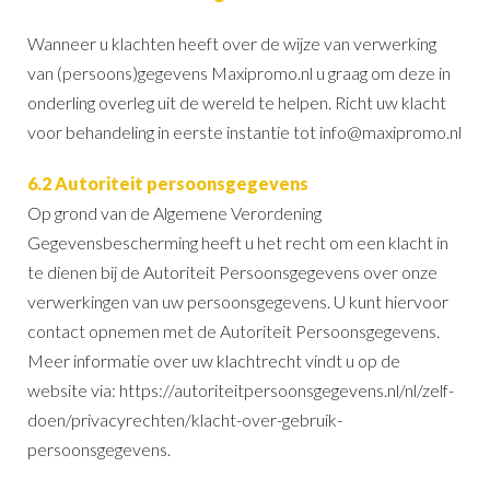
Wanneer u klachten heeft over de wijze van verwerking
van (persoons)gegevens Maxipromo.nl u graag om deze in
onderling overleg uit de wereld te helpen. Richt uw klacht
voor behandeling in eerste instantie tot info@maxipromo.nl
6.2 Autoriteit persoonsgegevens
Op grond van de Algemene Verordening
Gegevensbescherming heeft u het recht om een klacht in
te dienen bij de Autoriteit Persoonsgegevens over onze
verwerkingen van uw persoonsgegevens. U kunt hiervoor
contact opnemen met de Autoriteit Persoonsgegevens.
Meer informatie over uw klachtrecht vindt u op de
website via: https://autoriteitpersoonsgegevens.nl/nl/zelf-
doen/privacyrechten/klacht-over-gebruik-
persoonsgegevens.