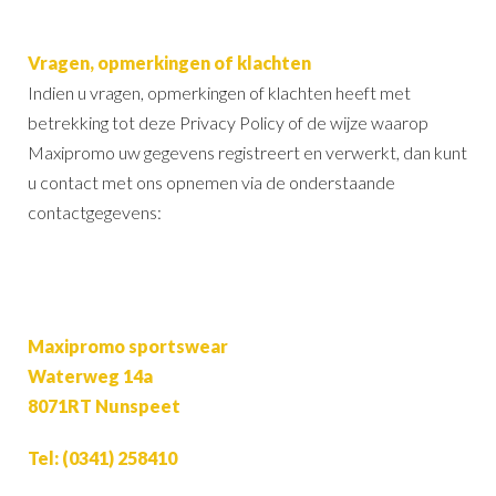
Vragen, opmerkingen of klachten
Indien u vragen, opmerkingen of klachten heeft met
betrekking tot deze Privacy Policy of de wijze waarop
Maxipromo uw gegevens registreert en verwerkt, dan kunt
u contact met ons opnemen via de onderstaande
contactgegevens:
Maxipromo sportswear
Waterweg 14a
8071RT Nunspeet
Tel: (0341) 258410