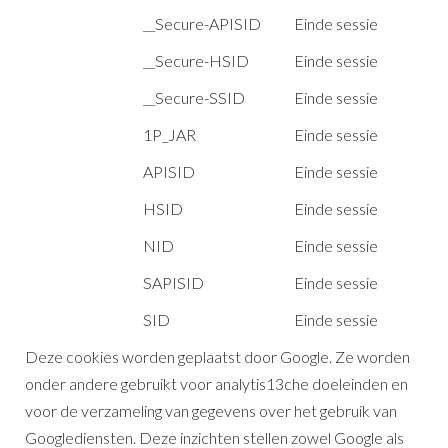
__Secure-APISID
Einde sessie
__Secure-HSID
Einde sessie
__Secure-SSID
Einde sessie
1P_JAR
Einde sessie
APISID
Einde sessie
HSID
Einde sessie
NID
Einde sessie
SAPISID
Einde sessie
SID
Einde sessie
Deze cookies worden geplaatst door Google. Ze worden
onder andere gebruikt voor analytis13che doeleinden en
voor de verzameling van gegevens over het gebruik van
Googlediensten. Deze inzichten stellen zowel Google als