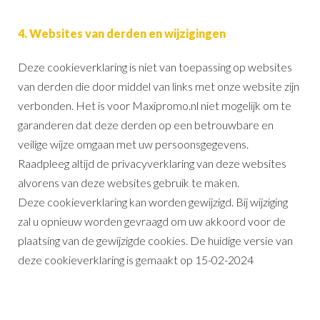
4. Websites van derden en wijzigingen
Deze cookieverklaring is niet van toepassing op websites
van derden die door middel van links met onze website zijn
verbonden. Het is voor Maxipromo.nl niet mogelijk om te
garanderen dat deze derden op een betrouwbare en
veilige wijze omgaan met uw persoonsgegevens.
Raadpleeg altijd de privacyverklaring van deze websites
alvorens van deze websites gebruik te maken.
Deze cookieverklaring kan worden gewijzigd. Bij wijziging
zal u opnieuw worden gevraagd om uw akkoord voor de
plaatsing van de gewijzigde cookies. De huidige versie van
deze cookieverklaring is gemaakt op 15-02-2024