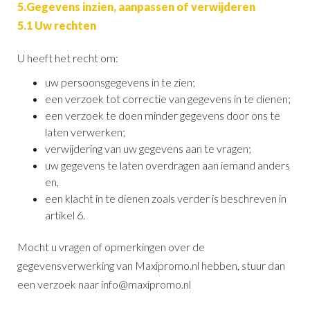
5.Gegevens inzien, aanpassen of verwijderen
5.1 Uw rechten
U heeft het recht om:
uw persoonsgegevens in te zien;
een verzoek tot correctie van gegevens in te dienen;
een verzoek te doen minder gegevens door ons te
laten verwerken;
verwijdering van uw gegevens aan te vragen;
uw gegevens te laten overdragen aan iemand anders
en,
een klacht in te dienen zoals verder is beschreven in
artikel 6.
Mocht u vragen of opmerkingen over de
gegevensverwerking van Maxipromo.nl hebben, stuur dan
een verzoek naar info@maxipromo.nl