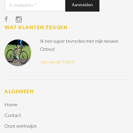
WAT KLANTEN ZEGGEN
Ik ben super tevreden met mijn nieuwe
Orbea!
Jan van de Marel
ALGEMEEN
Home
Contact
Onze werkwijze