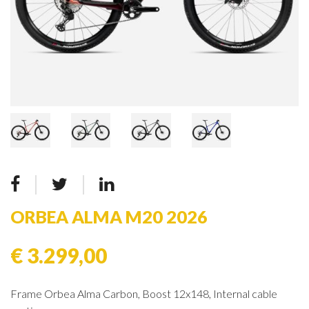
ORBEA ALMA M20 2026
€ 3.299,00
Frame Orbea Alma Carbon, Boost 12x148, Internal cable