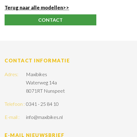
Terug naar alle modellen>>
CONTACT
CONTACT INFORMATIE
Adres:
Maxibikes
Waterweg 14a
8071RT Nunspeet
Telefoon :
0341 - 25 84 10
E-mail :
info@maxibikes.nl
E-MAIL NIEUWSBRIEF