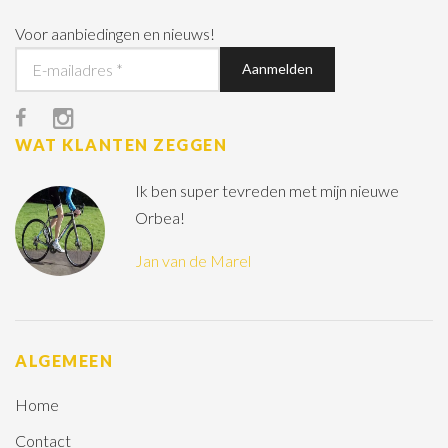
Voor aanbiedingen en nieuws!
WAT KLANTEN ZEGGEN
Ik ben super tevreden met mijn nieuwe
Orbea!
Jan van de Marel
ALGEMEEN
Home
Contact