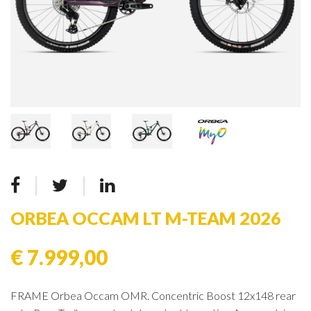
ORBEA OCCAM LT M-TEAM 2026
€ 7.999,00
FRAME Orbea Occam OMR. Concentric Boost 12x148 rear