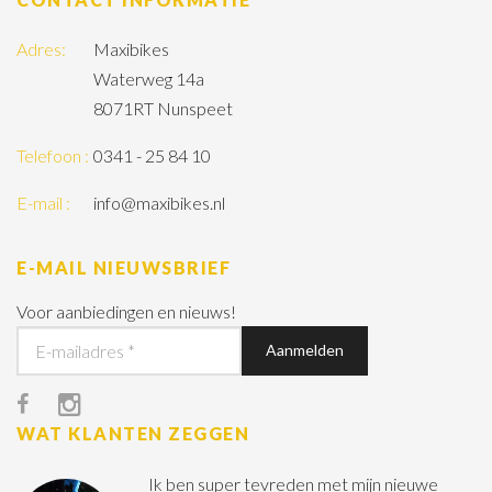
Adres:
Maxibikes
Waterweg 14a
8071RT Nunspeet
Telefoon :
0341 - 25 84 10
E-mail :
info@maxibikes.nl
E-MAIL NIEUWSBRIEF
Voor aanbiedingen en nieuws!
WAT KLANTEN ZEGGEN
Ik ben super tevreden met mijn nieuwe