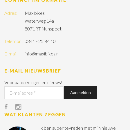
Adres:
Maxibikes
Waterweg 14a
8071RT Nunspeet
Telefoon :
0341 - 25 84 10
E-mail :
info@maxibikes.nl
E-MAIL NIEUWSBRIEF
Voor aanbiedingen en nieuws!
WAT KLANTEN ZEGGEN
Ik ben super tevreden met mijn nieuwe