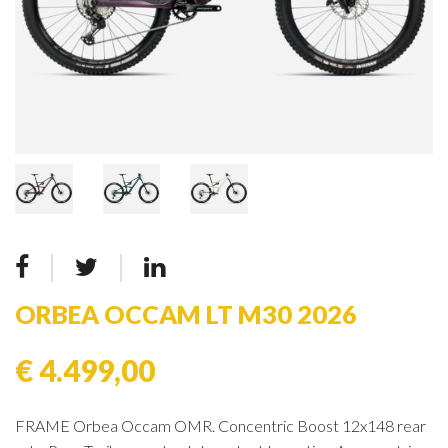
ORBEA OCCAM LT M30 2026
€ 4.499,00
FRAME Orbea Occam OMR. Concentric Boost 12x148 rear