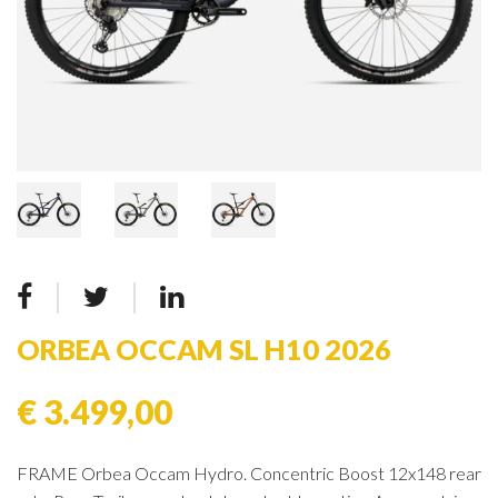
ORBEA OCCAM SL H10 2026
€ 3.499,00
FRAME Orbea Occam Hydro. Concentric Boost 12x148 rear