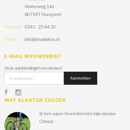
Waterweg 14a
8071RT Nunspeet
Telefoon :
0341 - 25 84 10
E-mail :
info@maxibikes.nl
E-MAIL NIEUWSBRIEF
Voor aanbiedingen en nieuws!
WAT KLANTEN ZEGGEN
Ik ben super tevreden met mijn nieuwe
Orbea!