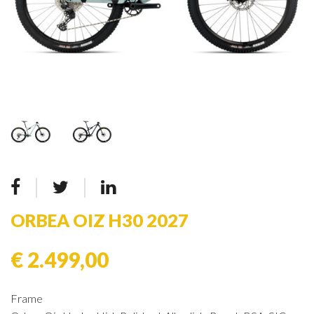
ORBEA OIZ H30 2027
€ 2.499,00
Frame