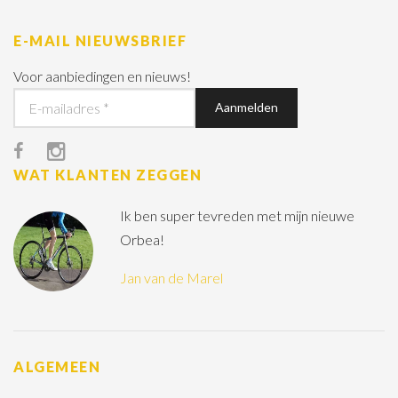
E-MAIL NIEUWSBRIEF
Voor aanbiedingen en nieuws!
WAT KLANTEN ZEGGEN
Ik ben super tevreden met mijn nieuwe
Orbea!
Jan van de Marel
ALGEMEEN