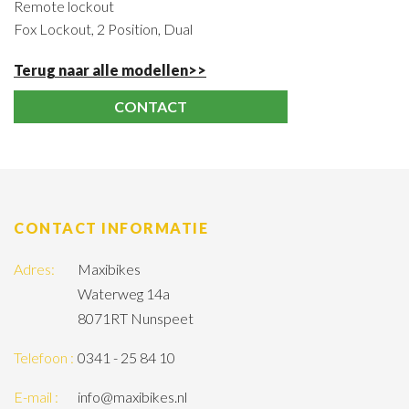
Remote lockout
Fox Lockout, 2 Position, Dual
Terug naar alle modellen>>
CONTACT
CONTACT INFORMATIE
Adres:
Maxibikes
Waterweg 14a
8071RT Nunspeet
Telefoon :
0341 - 25 84 10
E-mail :
info@maxibikes.nl