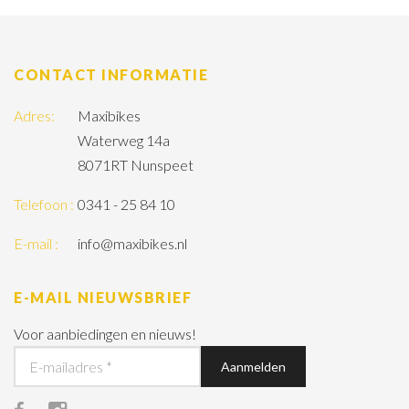
CONTACT INFORMATIE
Adres:
Maxibikes
Waterweg 14a
8071RT Nunspeet
Telefoon :
0341 - 25 84 10
E-mail :
info@maxibikes.nl
E-MAIL NIEUWSBRIEF
Voor aanbiedingen en nieuws!