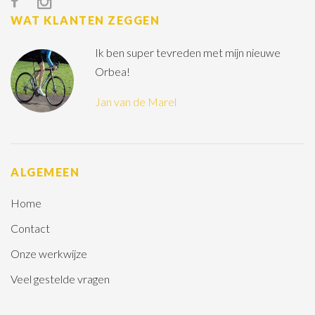
WAT KLANTEN ZEGGEN
Ik ben super tevreden met mijn nieuwe
Orbea!
Jan van de Marel
ALGEMEEN
Home
Contact
Onze werkwijze
Veel gestelde vragen