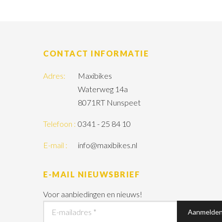
CONTACT INFORMATIE
Adres:
Maxibikes
Waterweg 14a
8071RT Nunspeet
Telefoon :
0341 - 25 84 10
E-mail :
info@maxibikes.nl
E-MAIL NIEUWSBRIEF
Voor aanbiedingen en nieuws!