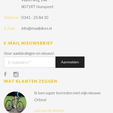
8071RT Nunspeet
Telefoon :
0341 - 25 84 10
E-mail :
info@maxibikes.nl
E-MAIL NIEUWSBRIEF
Voor aanbiedingen en nieuws!
WAT KLANTEN ZEGGEN
Ik ben super tevreden met mijn nieuwe
Orbea!
Jan van de Marel