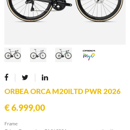
ORBEA ORCA M20ILTD PWR 2026
€ 6.999,00
Frame