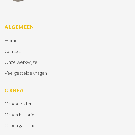
ALGEMEEN
Home
Contact
Onze werkwijze
Veel gestelde vragen
ORBEA
Orbea testen
Orbea historie
Orbea garantie