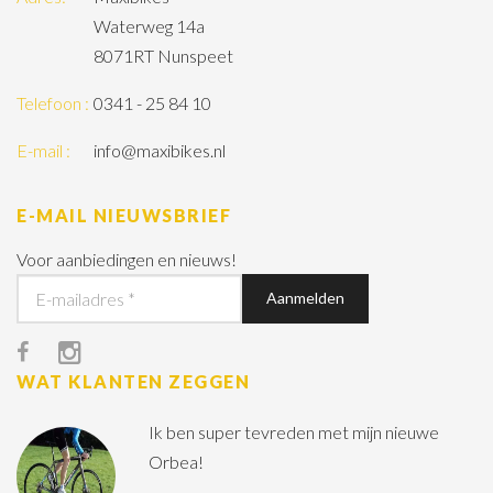
Waterweg 14a
8071RT Nunspeet
Telefoon :
0341 - 25 84 10
E-mail :
info@maxibikes.nl
E-MAIL NIEUWSBRIEF
Voor aanbiedingen en nieuws!
WAT KLANTEN ZEGGEN
Ik ben super tevreden met mijn nieuwe
Orbea!