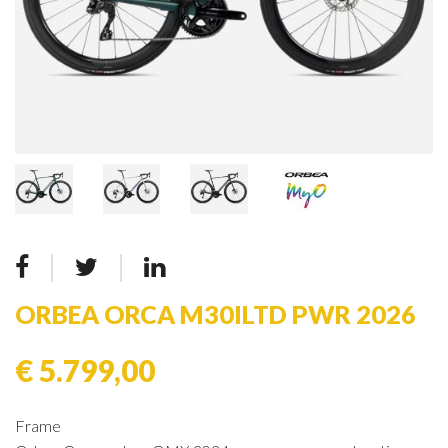
ORBEA ORCA M30ILTD PWR 2026
€ 5.799,00
Frame