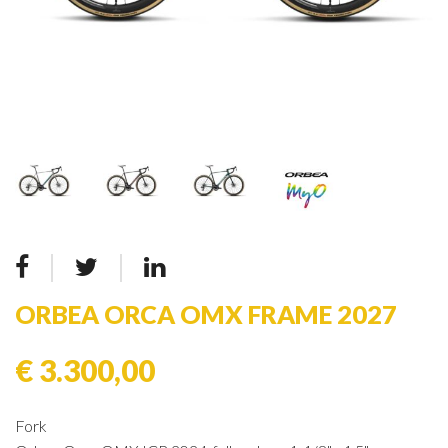
ORBEA ORCA OMX FRAME 2027
€ 3.300,00
Fork