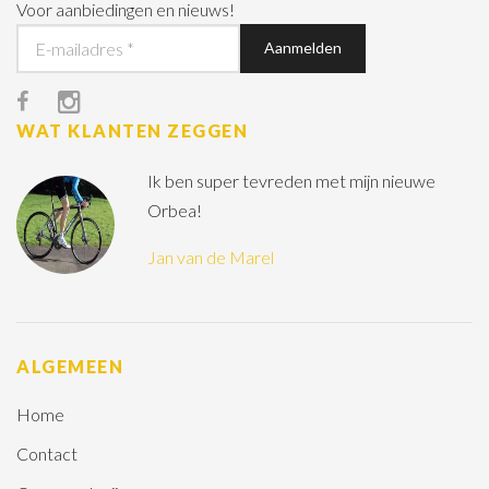
Voor aanbiedingen en nieuws!
WAT KLANTEN ZEGGEN
Ik ben super tevreden met mijn nieuwe
Orbea!
Jan van de Marel
ALGEMEEN
Home
Contact