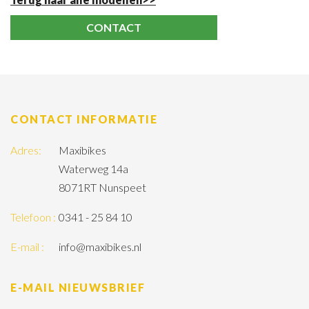
CONTACT
CONTACT INFORMATIE
Adres:
Maxibikes
Waterweg 14a
8071RT Nunspeet
Telefoon :
0341 - 25 84 10
E-mail :
info@maxibikes.nl
E-MAIL NIEUWSBRIEF