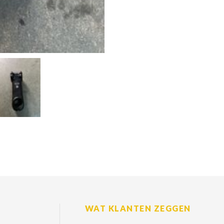
WAT KLANTEN ZEGGEN