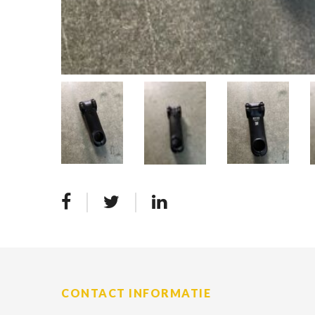
CONTACT INFORMATIE