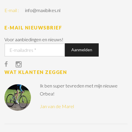
E-mail :
info@maxibikes.nl
E-MAIL NIEUWSBRIEF
Voor aanbiedingen en nieuws!
WAT KLANTEN ZEGGEN
Ik ben super tevreden met mijn nieuwe
Orbea!
Jan van de Marel