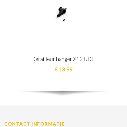
Derailleur hanger X12 UDH
€ 18,99
CONTACT INFORMATIE