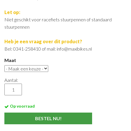
Let op:
Niet geschikt voor racefiets stuurpennen of standaard
stuurpennen
Heb je een vraag over dit product?
Bel: 0341-258410 of mail: info@maxibikes.nl
Maat
Aantal:
Op voorraad