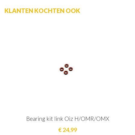
KLANTEN KOCHTEN OOK
Bearing kit link Oiz H/OMR/OMX
€ 24,99