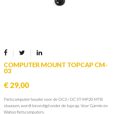
COMPUTER MOUNT TOPCAP CM-
03
€ 29,00
Fietscomputer houder voor de OC3 / OC ST-MP20 MTB
stuurpen, wordt bevestigd onder de topcap. Voor Garmin en
Wahoo fietscomputers.