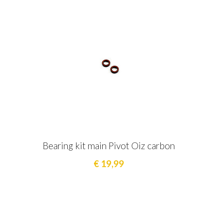
Bearing kit main Pivot Oiz carbon
€ 19,99