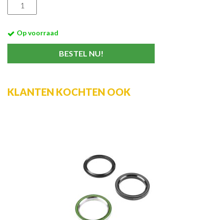
Op voorraad
KLANTEN KOCHTEN OOK