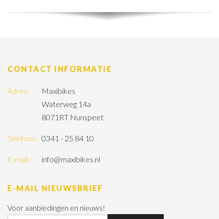
CONTACT INFORMATIE
Adres:
Maxibikes
Waterweg 14a
8071RT Nunspeet
Telefoon :
0341 - 25 84 10
E-mail :
info@maxibikes.nl
E-MAIL NIEUWSBRIEF
Voor aanbiedingen en nieuws!