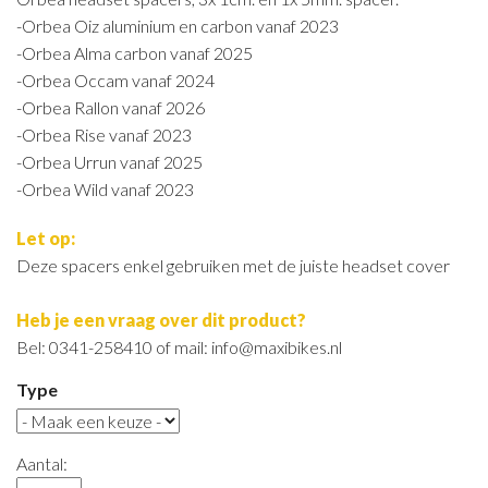
-Orbea Oiz aluminium en carbon vanaf 2023
-Orbea Alma carbon vanaf 2025
-Orbea Occam vanaf 2024
-Orbea Rallon vanaf 2026
-Orbea Rise vanaf 2023
-Orbea Urrun vanaf 2025
-Orbea Wild vanaf 2023
Let op:
Deze spacers enkel gebruiken met de juiste headset cover
Heb je een vraag over dit product?
Bel: 0341-258410 of mail: info@maxibikes.nl
Type
Aantal: