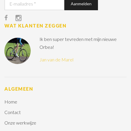
WAT KLANTEN ZEGGEN
Ik ben super tevreden met mijn nieuwe
Orbea!
Jan van de Marel
ALGEMEEN
Home
Contact
Onze werkwijze