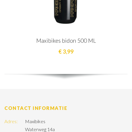
Maxibikes bidon 500 ML
€ 3,99
CONTACT INFORMATIE
Adres:
Maxibikes
Waterweg 14a