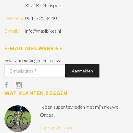
8071RT Nunspeet
Telefoon :
0341 - 25 84 10
E-mail :
info@maxibikes.nl
E-MAIL NIEUWSBRIEF
Voor aanbiedingen en nieuws!
WAT KLANTEN ZEGGEN
Ik ben super tevreden met mijn nieuwe
Orbea!
Jan van de Marel