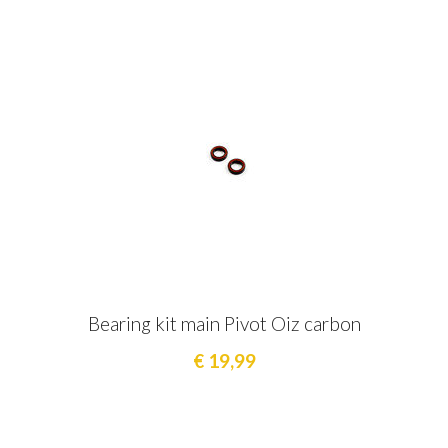
Bearing kit main Pivot Oiz carbon
€ 19,99