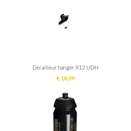
Derailleur hanger X12 UDH
€ 18,99