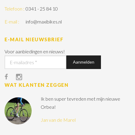
Telefoon :
0341 - 25 84 10
E-mail :
info@maxibikes.nl
E-MAIL NIEUWSBRIEF
Voor aanbiedingen en nieuws!
WAT KLANTEN ZEGGEN
Ik ben super tevreden met mijn nieuwe
Orbea!
Jan van de Marel