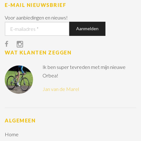
E-MAIL NIEUWSBRIEF
Voor aanbiedingen en nieuws!
WAT KLANTEN ZEGGEN
Ik ben super tevreden met mijn nieuwe
Orbea!
Jan van de Marel
ALGEMEEN
Home