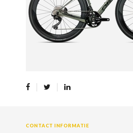
CONTACT INFORMATIE