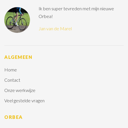
Ik ben super tevreden met mijn nieuwe
Orbea!
Jan van de Marel
ALGEMEEN
Home
Contact
Onze werkwijze
Veel gestelde vragen
ORBEA