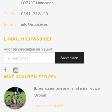
8071RT Nunspeet
Telefoon :
0341 - 25 84 10
E-mail :
info@maxibikes.nl
E-MAIL NIEUWSBRIEF
Voor aanbiedingen en nieuws!
WAT KLANTEN ZEGGEN
Ik ben super tevreden met mijn nieuwe
Orbea!
Jan van de Marel