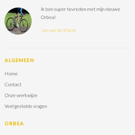
Ik ben super tevreden met mijn nieuwe
Orbea!
Jan van de Marel
ALGEMEEN
Home
Contact
Onze werkwijze
Veel gestelde vragen
ORBEA