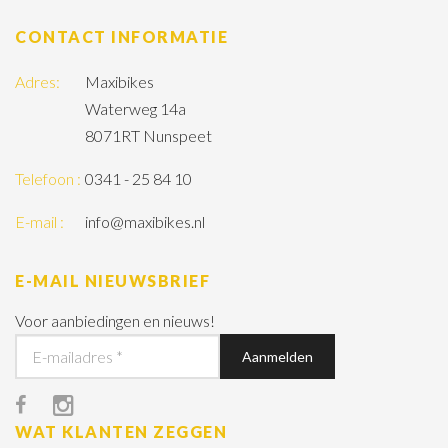
CONTACT INFORMATIE
Adres:
Maxibikes
Waterweg 14a
8071RT Nunspeet
Telefoon :
0341 - 25 84 10
E-mail :
info@maxibikes.nl
E-MAIL NIEUWSBRIEF
Voor aanbiedingen en nieuws!
WAT KLANTEN ZEGGEN