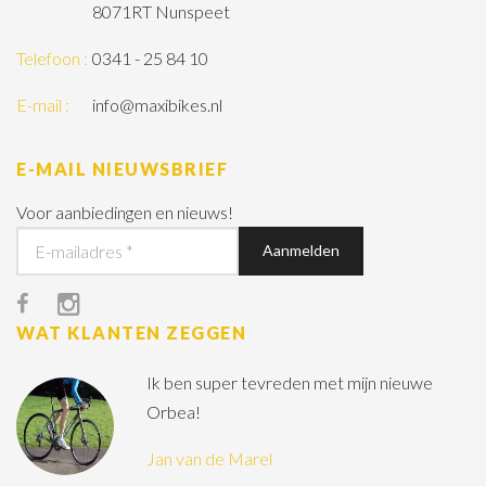
8071RT Nunspeet
Telefoon :
0341 - 25 84 10
E-mail :
info@maxibikes.nl
E-MAIL NIEUWSBRIEF
Voor aanbiedingen en nieuws!
WAT KLANTEN ZEGGEN
Ik ben super tevreden met mijn nieuwe
Orbea!
Jan van de Marel