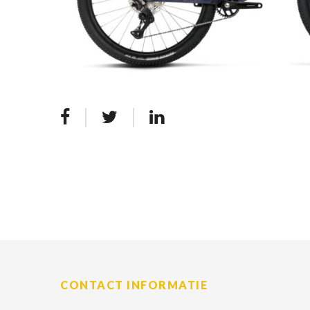
CONTACT INFORMATIE