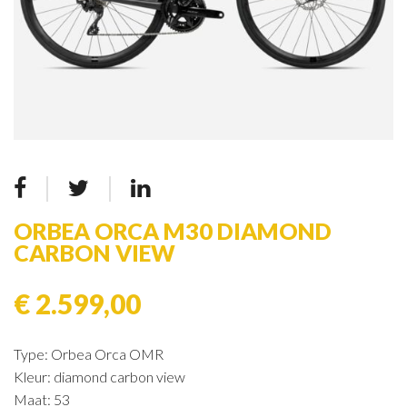
ORBEA ORCA M30 DIAMOND
CARBON VIEW
€ 2.599,00
Type: Orbea Orca OMR
Kleur: diamond carbon view
Maat: 53