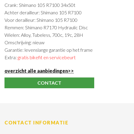
Crank: Shimano 105 R7100 34x50t
Achter derailleur: Shimano 105 R7100
Voor derailleur: Shimano 105 R7100
Remmen: Shimano R7170 Hydraulic Disc
Wielen: Alloy, Tubeless, 700c, 19c, 28H
Omschrijving: nieuw
Garantie: levenslange garantie op het frame
Extra:
gratis bikefit en servicebeurt
overzicht alle aanbiedingen>>
CONTACT
CONTACT INFORMATIE