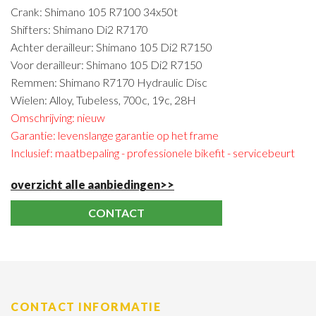
Crank: Shimano 105 R7100 34x50t
Shifters: Shimano Di2 R7170
Achter derailleur: Shimano 105 Di2 R7150
Voor derailleur: Shimano 105 Di2 R7150
Remmen: Shimano R7170 Hydraulic Disc
Wielen: Alloy, Tubeless, 700c, 19c, 28H
Omschrijving: nieuw
Garantie: levenslange garantie op het frame
Inclusief: maatbepaling - professionele bikefit - servicebeurt
overzicht alle aanbiedingen>>
CONTACT
CONTACT INFORMATIE