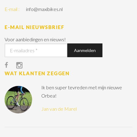
E-mail :
info@maxibikes.nl
E-MAIL NIEUWSBRIEF
Voor aanbiedingen en nieuws!
WAT KLANTEN ZEGGEN
Ik ben super tevreden met mijn nieuwe
Orbea!
Jan van de Marel