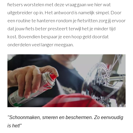
fietsers worstelen met deze vraag gaan we hier wat
uitgebreider op in. Het antwoord is namelijk simpel. Door
een routine te hanteren rondom je fietsritten zorg jij ervoor
dat jouw fiets beter presteert terwijl het je minder tijd
kost. Bovendien bespaar je een hoop geld doordat
onderdelen veel langer meegaan.
"Schoonmaken, smeren en beschermen. Zo eenvoudig
is het!"