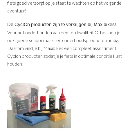
fiets goed verzorgt op je staat te wachten op het volgende
avontuur!
De CyclOn producten zijn te verkrijgen bij Maxibikes!
Voor het onderhouden van een top kwaliteit Orbea heb je
ook goede schoonmaak- en onderhoudsproducten nodig.
Daarom vind je bij Maxibikes een compleet assortiment
Cyclon producten zodat je je fiets in optimale conditie kunt
houden!