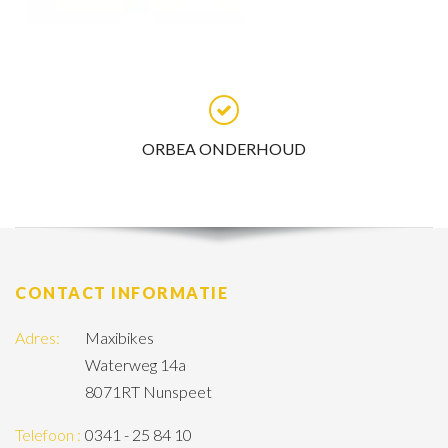
ORBEA ONDERHOUD
CONTACT INFORMATIE
Adres:
Maxibikes
Waterweg 14a
8071RT Nunspeet
Telefoon :
0341 - 25 84 10