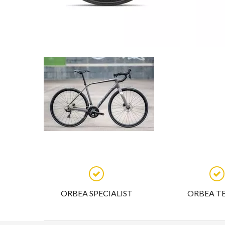
ORBEA SPECIALIST
ORBEA T