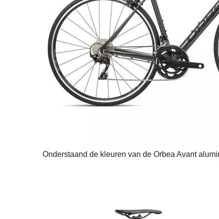
Onderstaand de kleuren van de Orbea Avant alumin