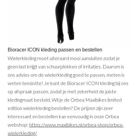
Bioracer ICON kleding passen en bestellen
Wielerkleding moet uiteraard mooi aansluiten zodat je
geen last krijgt van schuurplekken of irritaties. Daarom is
ons advies om de wielerkleding goed te passen, meten is
weten tenslotte! Je kunt de Bioracer ICON kleding bij ons
op afspraak passen, zodat je met zekerheid de juiste
kledingmaat besteld. Wil je de Orbea Maxibikes limited
edition wielerkleding bestellen? De prijzen zijn zeer
interessant en bestellen kan eenvoudig in onze Orbea
webshop:
https://www.maxibikes.nl/orbea-shop/orbea-
wielerkleding/