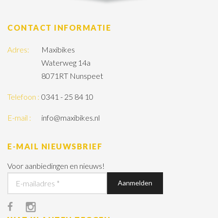
CONTACT INFORMATIE
Adres:
Maxibikes
Waterweg 14a
8071RT Nunspeet
Telefoon :
0341 - 25 84 10
E-mail :
info@maxibikes.nl
E-MAIL NIEUWSBRIEF
Voor aanbiedingen en nieuws!