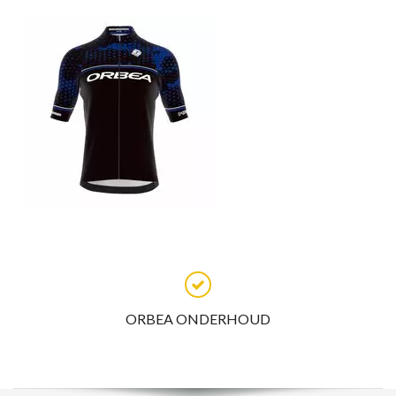
ORBEA ONDERHOUD