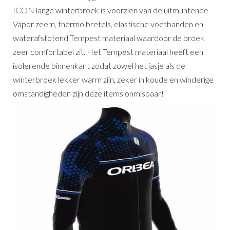
ICON lange winterbroek is voorzien van de uitmuntende
Vapor zeem, thermo bretels, elastische voetbanden en
waterafstotend Tempest materiaal waardoor de broek
zeer comfortabel zit. Het Tempest materiaal heeft een
isolerende binnenkant zodat zowel het jasje als de
winterbroek lekker warm zijn, zeker in koude en winderige
omstandigheden zijn deze items onmisbaar!