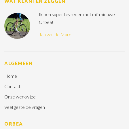
WAT KLANTEN ZEGGEN
Ik ben super tevreden met mijn nieuwe
Orbea!
Jan van de Marel
ALGEMEEN
Home
Contact
Onze werkwijze
Veel gestelde vragen
ORBEA