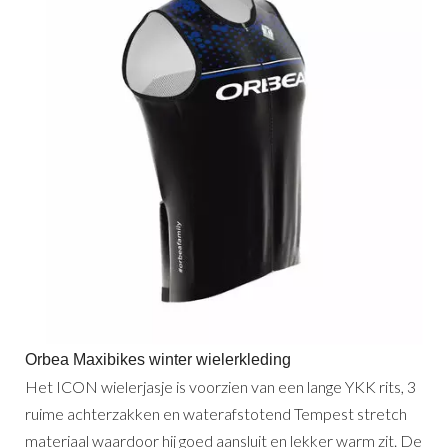
Orbea Maxibikes winter wielerkleding
Het ICON wielerjasje is voorzien van een lange YKK rits, 3
ruime achterzakken en waterafstotend Tempest stretch
materiaal waardoor hij goed aansluit en lekker warm zit. De