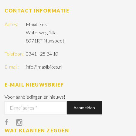
CONTACT INFORMATIE
Adres:
Maxibikes
Waterweg 14a
8071RT Nunspeet
Telefoon :
0341 - 25 84 10
E-mail :
info@maxibikes.nl
E-MAIL NIEUWSBRIEF
Voor aanbiedingen en nieuws!
WAT KLANTEN ZEGGEN