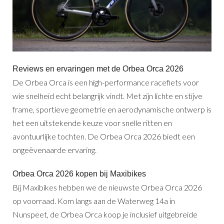
Reviews en ervaringen met de Orbea Orca 2026
De Orbea Orca is een high-performance racefiets voor
wie snelheid echt belangrijk vindt. Met zijn lichte en stijve
frame, sportieve geometrie en aerodynamische ontwerp is
het een uitstekende keuze voor snelle ritten en
avontuurlijke tochten. De Orbea Orca 2026 biedt een
ongeëvenaarde ervaring.
Orbea Orca 2026 kopen bij Maxibikes
Bij Maxibikes hebben we de nieuwste Orbea Orca 2026
op voorraad. Kom langs aan de Waterweg 14a in
Nunspeet, de Orbea Orca koop je inclusief uitgebreide