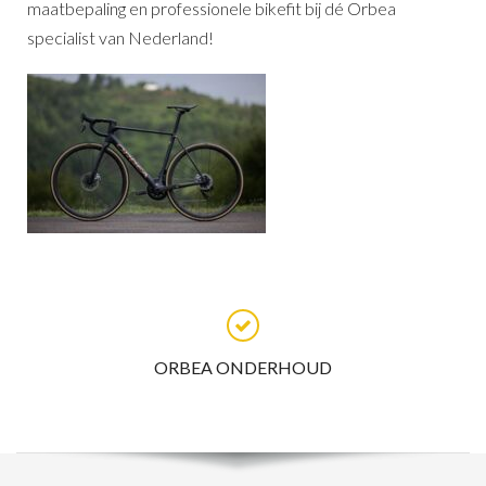
maatbepaling en professionele bikefit bij dé Orbea
specialist van Nederland!
ORBEA ONDERHOUD