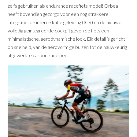
zelfs gebruiken als endurance racefiets model! Orbea
heeft bovendien gezorgd voor een nog strakkere
integratie: de interne kabelgeleiding (ICR) en de nieuwe
volledig geïntegreerde cockpit geven de fiets een
minimalistische, aerodynamische look. Elk detail is gericht
op snelheid, van de aerovormige buizen tot de nauwkeurig
afgewerkte carbon zadelpen.