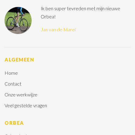
Ik ben super tevreden met mijn nieuwe
Orbea!
Jan van de Marel
ALGEMEEN
Home
Contact
Onze werkwijze
Veel gestelde vragen
ORBEA