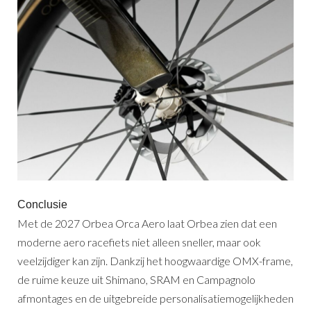
Conclusie
Met de 2027 Orbea Orca Aero laat Orbea zien dat een
moderne aero racefiets niet alleen sneller, maar ook
veelzijdiger kan zijn. Dankzij het hoogwaardige OMX-frame,
de ruime keuze uit Shimano, SRAM en Campagnolo
afmontages en de uitgebreide personalisatiemogelijkheden