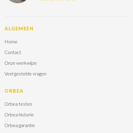
ALGEMEEN
Home
Contact
Onze werkwijze
Veel gestelde vragen
ORBEA
Orbea testen
Orbea historie
Orbea garantie