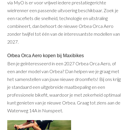
via MyO is er voor vrijwel iedere prestatiegerichte
wielrenner een passende uitvoering beschikbaar. Zoek je
een racefiets die snelheid, technologie en uitstraling
combineert, dan behoort de nieuwe Orbea Orca Aero
zonder twijfel tot één van de interessantste modellen van
2027.
Orbea Orca Aero kopen bij Maxibikes
Ben je geïnteresseerd in een 2027 Orbea Orca Aero, of
een ander model van Orbea? Dan helpen we je graag met
het samenstellen van jouw nieuwe droomfiets! Bij ons krijg
je standaard een uitgebreide maatbepaling en een
professionele bikefit, waardoor je met zekerheid optimaal
kunt genieten van je nieuwe Orbea. Graag tot ziens aan de
Waterweg 14A in Nunspeet.