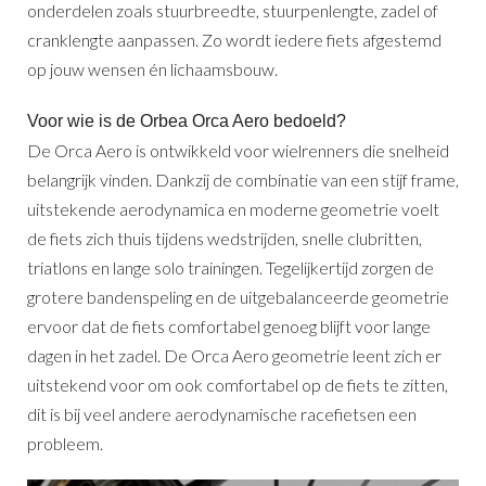
onderdelen zoals stuurbreedte, stuurpenlengte, zadel of
cranklengte aanpassen. Zo wordt iedere fiets afgestemd
op jouw wensen én lichaamsbouw.
Voor wie is de Orbea Orca Aero bedoeld?
De Orca Aero is ontwikkeld voor wielrenners die snelheid
belangrijk vinden. Dankzij de combinatie van een stijf frame,
uitstekende aerodynamica en moderne geometrie voelt
de fiets zich thuis tijdens wedstrijden, snelle clubritten,
triatlons en lange solo trainingen. Tegelijkertijd zorgen de
grotere bandenspeling en de uitgebalanceerde geometrie
ervoor dat de fiets comfortabel genoeg blijft voor lange
dagen in het zadel. De Orca Aero geometrie leent zich er
uitstekend voor om ook comfortabel op de fiets te zitten,
dit is bij veel andere aerodynamische racefietsen een
probleem.