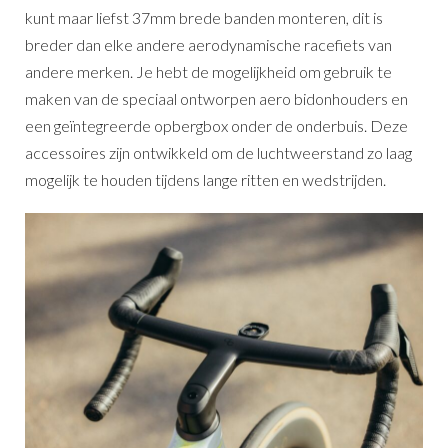
kunt maar liefst 37mm brede banden monteren, dit is
breder dan elke andere aerodynamische racefiets van
andere merken. Je hebt de mogelijkheid om gebruik te
maken van de speciaal ontworpen aero bidonhouders en
een geïntegreerde opbergbox onder de onderbuis. Deze
accessoires zijn ontwikkeld om de luchtweerstand zo laag
mogelijk te houden tijdens lange ritten en wedstrijden.