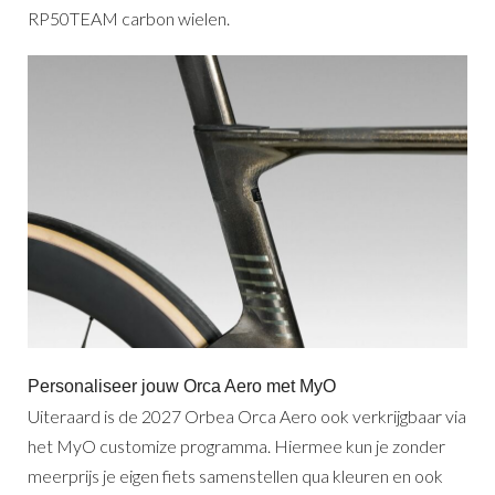
RP50TEAM carbon wielen.
Personaliseer jouw Orca Aero met MyO
Uiteraard is de 2027 Orbea Orca Aero ook verkrijgbaar via
het MyO customize programma. Hiermee kun je zonder
meerprijs je eigen fiets samenstellen qua kleuren en ook