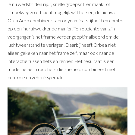
je nu wedstrijden rijdt, snelle groepsritten maakt of
simpelweg zo efficiënt mogelijk wilt fietsen, de nieuwe
Orca Aero combineert aerodynamica, stijfheid en comfort
op een indrukwekkende manier. Ten opzichte van zijn
voorganger is het frame verder geoptimaliseerd om de
luchtweerstand te verlagen. Daarbij heeft Orbea niet
alleen gekeken naar het frame zelf, maar ook naar de
interactie tussen fiets en renner. Het resultaat is een
moderne aero racefiets die snelheid combineert met
controle en gebruiksgemak.