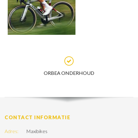
ORBEA ONDERHOUD
CONTACT INFORMATIE
Adres:
Maxibikes