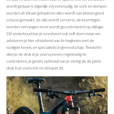
wordt gedaan is eigenlijk vrij eenvoudig, de vork en demper
worden uit elkaar gehaald en alles wordt van binnen goed
schoon gemaakt, de olie wordt ververst, de keerringen
worden vervangen en er wordt gecontroleerd op slijtage.
Dit onderhoud kun je eventueel ook zelf doen maar we
adviseren je hier uitsluitend aan te beginnen met de
nodigde kennis en specialistisch gereedschap. Tenslotte
dien je de druk in je veersysteem regelmatig te
controleren, je geniet optimaal van je vering als de juiste
druk in je voorvork en demper zit.