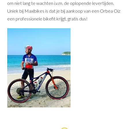
om niet lang te wachten i.v.m. de oplopende levertijden.
Uniek bij Maxibikes is dat je bij aankoop van een Orbea Oiz
een professionele bikefit krijgt, gratis dus!