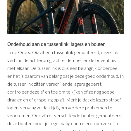
Onderhoud aan de tussenlink, lagers en bouten
In de Orbea Oiz zit een tussenlink gemonteerd, deze link
verbind de achterbrug, achterdemper en de bovenbuis
met elkaar. De tussenlink is dus een belangrijk onderdeel
en het is daarom van belang dat je deze goed onderhoud. In
de tussenlink zitten verschillende lagers geperst,
controleer deze af en toe om te kijken of ze nog soepel
draaien en of er speling op zit. Merk je dat de lagers stroef
lopen, vervang ze dan tijdig om verdere problemen te
voorkomen. Ook zijn er verschillende bouten gemonteerd,
deze bouten moet je regelmatig controleren om zeker te