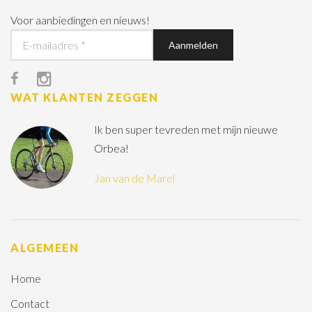
Voor aanbiedingen en nieuws!
WAT KLANTEN ZEGGEN
Ik ben super tevreden met mijn nieuwe
Orbea!
Jan van de Marel
ALGEMEEN
Home
Contact