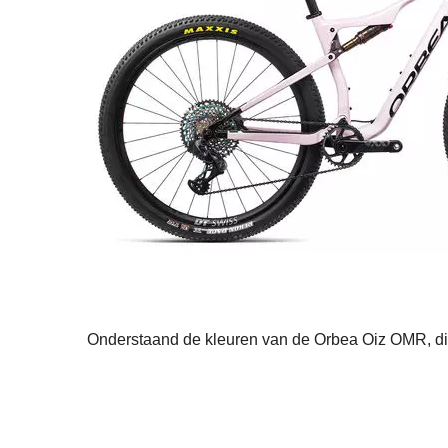
Onderstaand de kleuren van de Orbea Oiz OMR, dit 