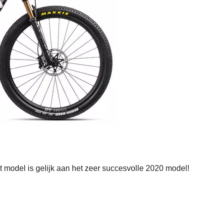
model is gelijk aan het zeer succesvolle 2020 model!