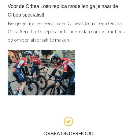
Voor de Orbea Lotto replica modellen ga je naar de
Orbea specialist!
Ben je geïnteresseerd in een Orbea Orca of een Orbea
Orca Aero Lotto replica fiets, neem dan contact met ons
op om een afspraak te maken!
ORBEA ONDERHOUD