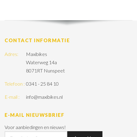
CONTACT INFORMATIE
Adres:
Maxibikes
Waterweg 14a
8071RT Nunspeet
Telefoon :
0341 - 25 84 10
E-mail :
info@maxibikes.nl
E-MAIL NIEUWSBRIEF
Voor aanbiedingen en nieuws!