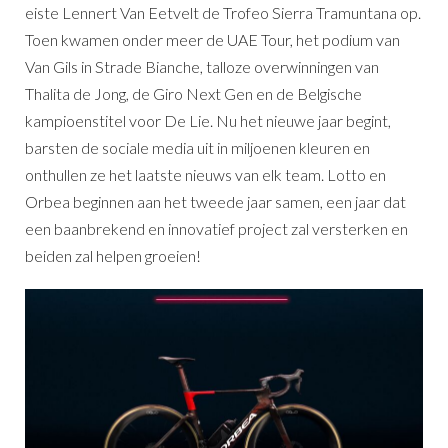
eiste Lennert Van Eetvelt de Trofeo Sierra Tramuntana op.
Toen kwamen onder meer de UAE Tour, het podium van
Van Gils in Strade Bianche, talloze overwinningen van
Thalita de Jong, de Giro Next Gen en de Belgische
kampioenstitel voor De Lie. Nu het nieuwe jaar begint,
barsten de sociale media uit in miljoenen kleuren en
onthullen ze het laatste nieuws van elk team. Lotto en
Orbea beginnen aan het tweede jaar samen, een jaar dat
een baanbrekend en innovatief project zal versterken en
beiden zal helpen groeien!