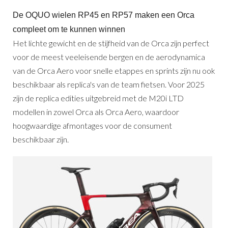
De OQUO wielen RP45 en RP57 maken een Orca
compleet om te kunnen winnen
Het lichte gewicht en de stijfheid van de Orca zijn perfect
voor de meest veeleisende bergen en de aerodynamica
van de Orca Aero voor snelle etappes en sprints zijn nu ook
beschikbaar als replica's van de team fietsen. Voor 2025
zijn de replica edities uitgebreid met de M20i LTD
modellen in zowel Orca als Orca Aero, waardoor
hoogwaardige afmontages voor de consument
beschikbaar zijn.