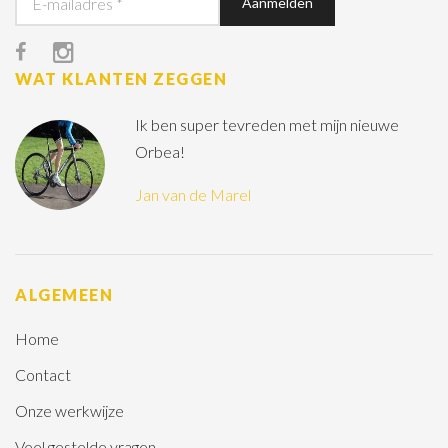
WAT KLANTEN ZEGGEN
Ik ben super tevreden met mijn nieuwe
Orbea!
Jan van de Marel
ALGEMEEN
Home
Contact
Onze werkwijze
Veel gestelde vragen