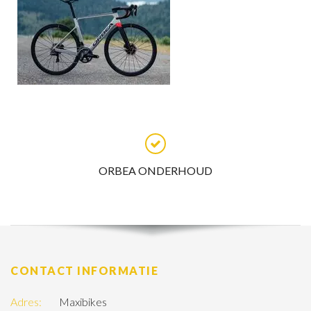
ORBEA ONDERHOUD
CONTACT INFORMATIE
Adres:
Maxibikes