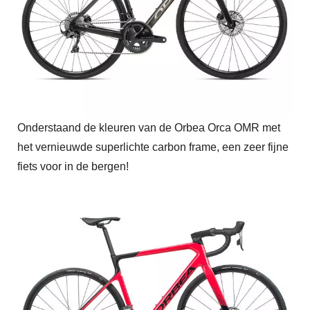
Onderstaand de kleuren van de Orbea Orca OMR met
het vernieuwde superlichte carbon frame, een zeer fijne
fiets voor in de bergen!