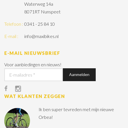
Waterweg 14a
8071RT Nunspeet
Telefoon :
0341 - 25 84 10
E-mail :
info@maxibikes.nl
E-MAIL NIEUWSBRIEF
Voor aanbiedingen en nieuws!
WAT KLANTEN ZEGGEN
Ik ben super tevreden met mijn nieuwe
Orbea!