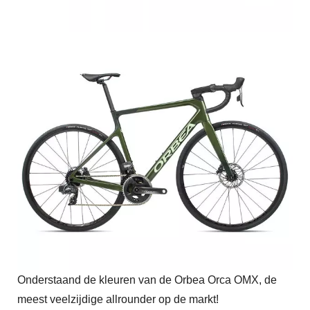
Onderstaand de kleuren van de Orbea Orca OMX, de
meest veelzijdige
allrounder op de markt!