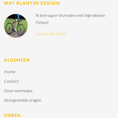
WAT KLANTEN ZEGGEN
Ik ben super tevreden met mijn nieuwe
Orbea!
Jan van de Marel
ALGEMEEN
Home
Contact
Onze werkwijze
Veel gestelde vragen
ORBEA