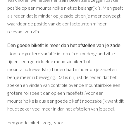
positie op een mountainbike niet zo belangrijk is. Men geeft
als reden dat je minder op je zadel zit en je meer beweegt
waardoor de positie van de contactpunten minder
relevant zou zijn.
Een goede bikefit is meer dan het afstellen van je zadel
Door de grotere variatie in terrein en ondergrond zit je
tijdens een gemiddelde mountainbikerit of
mountainbikewedstrijd inderdaad minder op je zadel en
ben je meer in beweging. Dat is nu juist de reden dat het
zoeken en vinden van controle over de mountainbike een
grotere rol speelt dan op een racefiets. Voor een
mountainbike is dus een goede bikefit noodzakelijk want dit
houdt zeker veel meer in dan het afstellen van je zadel.
Een goede bikefit zorgt voor: