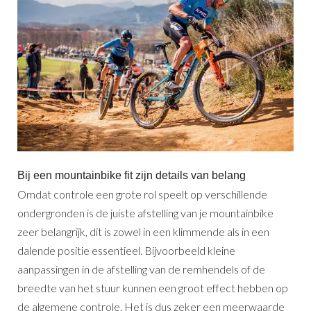
Bij een mountainbike fit zijn details van belang
Omdat controle een grote rol speelt op verschillende
ondergronden is de juiste afstelling van je mountainbike
zeer belangrijk, dit is zowel in een klimmende als in een
dalende positie essentieel. Bijvoorbeeld kleine
aanpassingen in de afstelling van de remhendels of de
breedte van het stuur kunnen een groot effect hebben op
de algemene controle. Het is dus zeker een meerwaarde