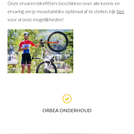
Onze ervaren bikefitters beschikken over alle kennis en
ervaring om je mountainbike optimaal af te stellen, kijk
hier
voor al onze mogelijkheden!
ORBEA ONDERHOUD