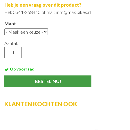
Heb je een vraag over dit product?
Bel: 0341-258410 of mail: info@maxibikes.nl
Maat
Aantal:
Op voorraad
KLANTEN KOCHTEN OOK