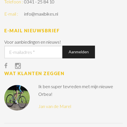
Telefoon :
0341 - 25 84 10
E-mail :
info@maxibikes.nl
E-MAIL NIEUWSBRIEF
Voor aanbiedingen en nieuws!
WAT KLANTEN ZEGGEN
Ik ben super tevreden met mijn nieuwe
Orbea!
Jan van de Marel