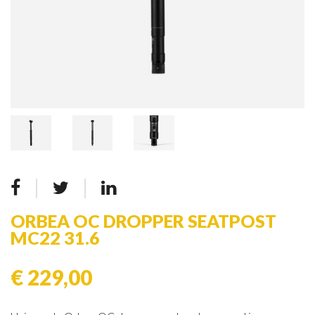
ORBEA OC DROPPER SEATPOST
MC22 31.6
€ 229,00