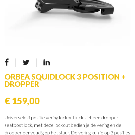
ORBEA SQUIDLOCK 3 POSITION +
DROPPER
€ 159,00
Universele 3 positie vering lockout inclusief een dropper
seatpost lock, met deze lockout bedien je de vering en de
dropper eenvoudig op het stuur. De vering kun je op 3 posities