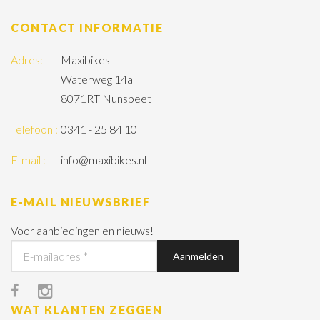
CONTACT INFORMATIE
Adres:
Maxibikes
Waterweg 14a
8071RT Nunspeet
Telefoon :
0341 - 25 84 10
E-mail :
info@maxibikes.nl
E-MAIL NIEUWSBRIEF
Voor aanbiedingen en nieuws!
WAT KLANTEN ZEGGEN