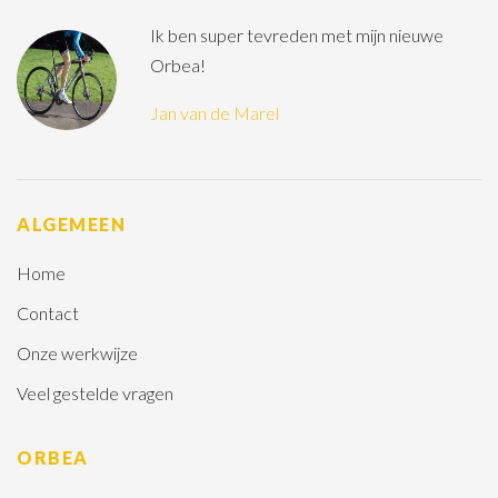
Ik ben super tevreden met mijn nieuwe
Orbea!
Jan van de Marel
ALGEMEEN
Home
Contact
Onze werkwijze
Veel gestelde vragen
ORBEA