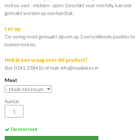
locken, vast - midden - open. Geschikt voor een fully, kan ook
gebruikt worden op een hardtail.
Let op:
De vering moet gemaakt zijn om op 3 verschillende posities te
kunnen locken.
Heb je een vraag over dit product?
Bel: 0341-258410 of mail: info@maxibikes.nl
Maat
Aantal:
Op voorraad