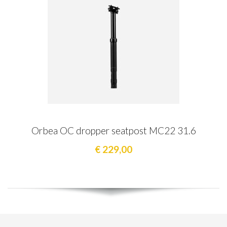
Orbea OC dropper seatpost MC22 31.6
€ 229,00