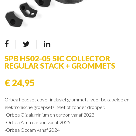
SPB HS02-05 SIC COLLECTOR
REGULAR STACK + GROMMETS
€ 24,95
Orbea headset cover inclusief grommets, voor bekabelde en
elektronische groepsets. Met of zonder dropper.
-Orbea Oiz aluminium en carbon vanaf 2023
-Orbea Alma carbon vanaf 2025
-Orbea Occam vanaf 2024