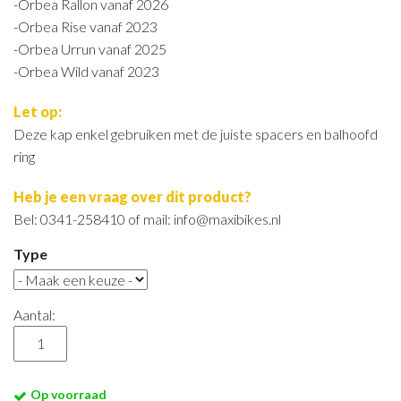
-Orbea Rallon vanaf 2026
-Orbea Rise vanaf 2023
-Orbea Urrun vanaf 2025
-Orbea Wild vanaf 2023
Let op:
Deze kap enkel gebruiken met de juiste spacers en balhoofd
ring
Heb je een vraag over dit product?
Bel: 0341-258410 of mail: info@maxibikes.nl
Type
Aantal:
Op voorraad