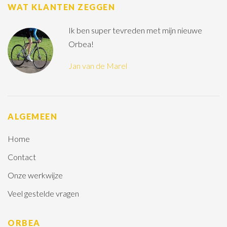
WAT KLANTEN ZEGGEN
Ik ben super tevreden met mijn nieuwe
Orbea!
Jan van de Marel
ALGEMEEN
Home
Contact
Onze werkwijze
Veel gestelde vragen
ORBEA