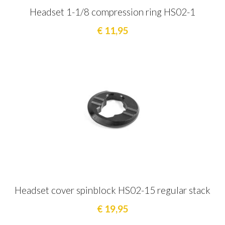
Headset 1-1/8 compression ring HS02-1
€ 11,95
Headset cover spinblock HS02-15 regular stack
€ 19,95