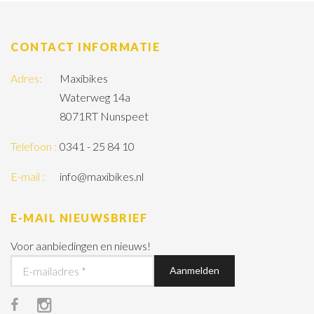
CONTACT INFORMATIE
Adres:
Maxibikes
Waterweg 14a
8071RT Nunspeet
Telefoon :
0341 - 25 84 10
E-mail :
info@maxibikes.nl
E-MAIL NIEUWSBRIEF
Voor aanbiedingen en nieuws!