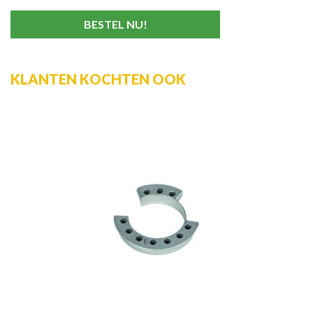
KLANTEN KOCHTEN OOK